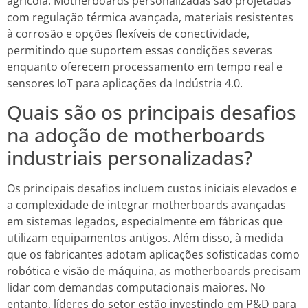
agrícola. Motherboards personalizadas são projetadas
com regulação térmica avançada, materiais resistentes
à corrosão e opções flexíveis de conectividade,
permitindo que suportem essas condições severas
enquanto oferecem processamento em tempo real e
sensores IoT para aplicações da Indústria 4.0.
Quais são os principais desafios
na adoção de motherboards
industriais personalizadas?
Os principais desafios incluem custos iniciais elevados e
a complexidade de integrar motherboards avançadas
em sistemas legados, especialmente em fábricas que
utilizam equipamentos antigos. Além disso, à medida
que os fabricantes adotam aplicações sofisticadas como
robótica e visão de máquina, as motherboards precisam
lidar com demandas computacionais maiores. No
entanto, líderes do setor estão investindo em P&D para