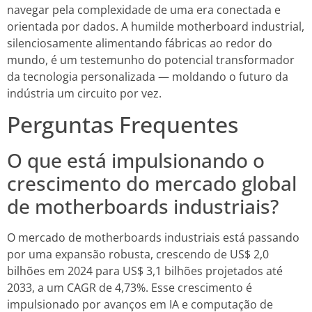
navegar pela complexidade de uma era conectada e
orientada por dados. A humilde motherboard industrial,
silenciosamente alimentando fábricas ao redor do
mundo, é um testemunho do potencial transformador
da tecnologia personalizada — moldando o futuro da
indústria um circuito por vez.
Perguntas Frequentes
O que está impulsionando o
crescimento do mercado global
de motherboards industriais?
O mercado de motherboards industriais está passando
por uma expansão robusta, crescendo de US$ 2,0
bilhões em 2024 para US$ 3,1 bilhões projetados até
2033, a um CAGR de 4,73%. Esse crescimento é
impulsionado por avanços em IA e computação de