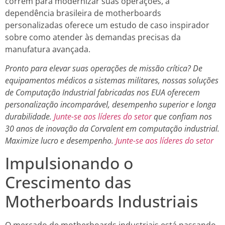
correm para modernizar suas operações, a
dependência brasileira de motherboards
personalizadas oferece um estudo de caso inspirador
sobre como atender às demandas precisas da
manufatura avançada.
Pronto para elevar suas operações de missão crítica? De
equipamentos médicos a sistemas militares, nossas soluções
de Computação Industrial fabricadas nos EUA oferecem
personalização incomparável, desempenho superior e longa
durabilidade.
Junte-se aos líderes do setor
que confiam nos
30 anos de inovação da Corvalent em computação industrial.
Maximize lucro e desempenho.
Junte-se aos líderes do setor
Impulsionando o
Crescimento das
Motherboards Industriais