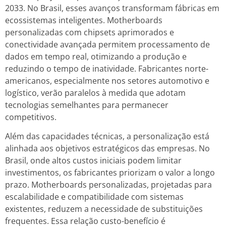
2033. No Brasil, esses avanços transformam fábricas em
ecossistemas inteligentes. Motherboards
personalizadas com chipsets aprimorados e
conectividade avançada permitem processamento de
dados em tempo real, otimizando a produção e
reduzindo o tempo de inatividade. Fabricantes norte-
americanos, especialmente nos setores automotivo e
logístico, verão paralelos à medida que adotam
tecnologias semelhantes para permanecer
competitivos.
Além das capacidades técnicas, a personalização está
alinhada aos objetivos estratégicos das empresas. No
Brasil, onde altos custos iniciais podem limitar
investimentos, os fabricantes priorizam o valor a longo
prazo. Motherboards personalizadas, projetadas para
escalabilidade e compatibilidade com sistemas
existentes, reduzem a necessidade de substituições
frequentes. Essa relação custo-benefício é