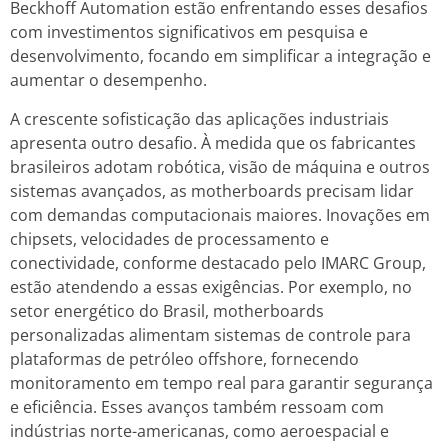
Beckhoff Automation estão enfrentando esses desafios
com investimentos significativos em pesquisa e
desenvolvimento, focando em simplificar a integração e
aumentar o desempenho.
A crescente sofisticação das aplicações industriais
apresenta outro desafio. À medida que os fabricantes
brasileiros adotam robótica, visão de máquina e outros
sistemas avançados, as motherboards precisam lidar
com demandas computacionais maiores. Inovações em
chipsets, velocidades de processamento e
conectividade, conforme destacado pelo IMARC Group,
estão atendendo a essas exigências. Por exemplo, no
setor energético do Brasil, motherboards
personalizadas alimentam sistemas de controle para
plataformas de petróleo offshore, fornecendo
monitoramento em tempo real para garantir segurança
e eficiência. Esses avanços também ressoam com
indústrias norte-americanas, como aeroespacial e