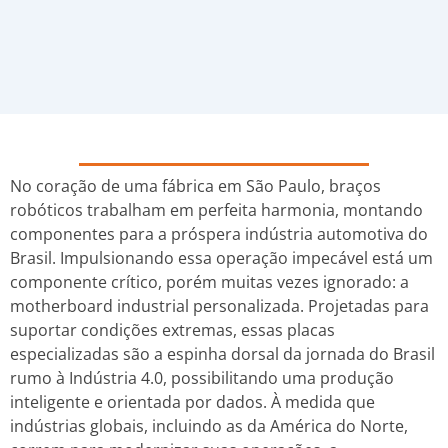
No coração de uma fábrica em São Paulo, braços
robóticos trabalham em perfeita harmonia, montando
componentes para a próspera indústria automotiva do
Brasil. Impulsionando essa operação impecável está um
componente crítico, porém muitas vezes ignorado: a
motherboard industrial personalizada. Projetadas para
suportar condições extremas, essas placas
especializadas são a espinha dorsal da jornada do Brasil
rumo à Indústria 4.0, possibilitando uma produção
inteligente e orientada por dados. À medida que
indústrias globais, incluindo as da América do Norte,