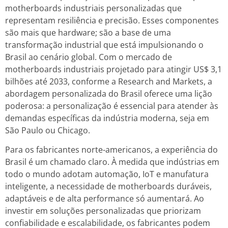
motherboards industriais personalizadas que
representam resiliência e precisão. Esses componentes
são mais que hardware; são a base de uma
transformação industrial que está impulsionando o
Brasil ao cenário global. Com o mercado de
motherboards industriais projetado para atingir US$ 3,1
bilhões até 2033, conforme a Research and Markets, a
abordagem personalizada do Brasil oferece uma lição
poderosa: a personalização é essencial para atender às
demandas específicas da indústria moderna, seja em
São Paulo ou Chicago.
Para os fabricantes norte-americanos, a experiência do
Brasil é um chamado claro. À medida que indústrias em
todo o mundo adotam automação, IoT e manufatura
inteligente, a necessidade de motherboards duráveis,
adaptáveis e de alta performance só aumentará. Ao
investir em soluções personalizadas que priorizam
confiabilidade e escalabilidade, os fabricantes podem