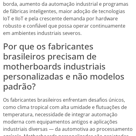
borda, aumento da automação industrial e programas
de fábricas inteligentes, maior adoção de tecnologias
IoT e IIoT e pela crescente demanda por hardware
robusto e confiável que possa operar continuamente
em ambientes industriais severos.
Por que os fabricantes
brasileiros precisam de
motherboards industriais
personalizadas e não modelos
padrão?
Os fabricantes brasileiros enfrentam desafios únicos,
como clima tropical com alta umidade e flutuações de
temperatura, necessidade de integrar automação
moderna com equipamentos antigos e aplicações
industriais diversas — da automotiva ao processamento