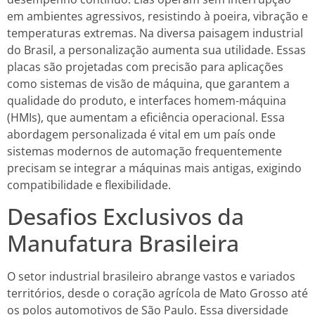
em ambientes agressivos, resistindo à poeira, vibração e
temperaturas extremas. Na diversa paisagem industrial
do Brasil, a personalização aumenta sua utilidade. Essas
placas são projetadas com precisão para aplicações
como sistemas de visão de máquina, que garantem a
qualidade do produto, e interfaces homem-máquina
(HMIs), que aumentam a eficiência operacional. Essa
abordagem personalizada é vital em um país onde
sistemas modernos de automação frequentemente
precisam se integrar a máquinas mais antigas, exigindo
compatibilidade e flexibilidade.
Desafios Exclusivos da
Manufatura Brasileira
O setor industrial brasileiro abrange vastos e variados
territórios, desde o coração agrícola de Mato Grosso até
os polos automotivos de São Paulo. Essa diversidade