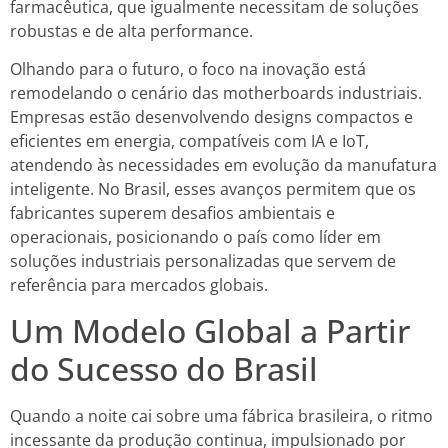
farmacêutica, que igualmente necessitam de soluções
robustas e de alta performance.
Olhando para o futuro, o foco na inovação está
remodelando o cenário das motherboards industriais.
Empresas estão desenvolvendo designs compactos e
eficientes em energia, compatíveis com IA e IoT,
atendendo às necessidades em evolução da manufatura
inteligente. No Brasil, esses avanços permitem que os
fabricantes superem desafios ambientais e
operacionais, posicionando o país como líder em
soluções industriais personalizadas que servem de
referência para mercados globais.
Um Modelo Global a Partir
do Sucesso do Brasil
Quando a noite cai sobre uma fábrica brasileira, o ritmo
incessante da produção continua, impulsionado por