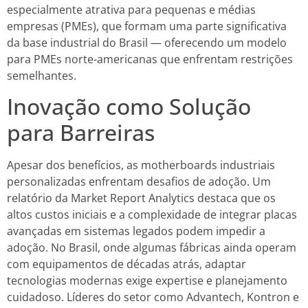
especialmente atrativa para pequenas e médias
empresas (PMEs), que formam uma parte significativa
da base industrial do Brasil — oferecendo um modelo
para PMEs norte-americanas que enfrentam restrições
semelhantes.
Inovação como Solução
para Barreiras
Apesar dos benefícios, as motherboards industriais
personalizadas enfrentam desafios de adoção. Um
relatório da Market Report Analytics destaca que os
altos custos iniciais e a complexidade de integrar placas
avançadas em sistemas legados podem impedir a
adoção. No Brasil, onde algumas fábricas ainda operam
com equipamentos de décadas atrás, adaptar
tecnologias modernas exige expertise e planejamento
cuidadoso. Líderes do setor como Advantech, Kontron e