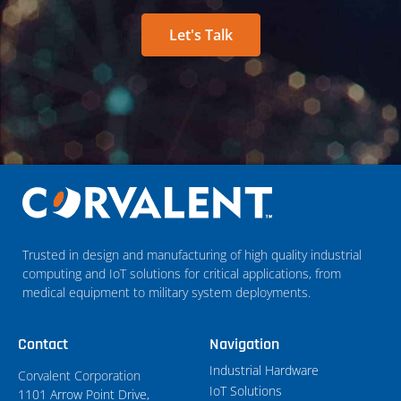
Let's Talk
Trusted in design and manufacturing of high quality industrial
computing and IoT solutions for critical applications, from
medical equipment to military system deployments.
Contact
Navigation
Industrial Hardware
Corvalent Corporation
IoT Solutions
1101 Arrow Point Drive,