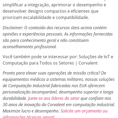
simplificar a integração, aprimorar o desempenho e
desenvolver designs compactos e eficientes que
priorizam escalabilidade e compatibilidade.
Disclaimer: O conteúdo dos recursos úteis acima contém
opiniões e experiências pessoais. As informações fornecidas
são para conhecimento geral e não constituem
aconselhamento profissional.
Você também pode se interessar por: Soluções de IoT e
Computação para Todos os Setores | Corvalent
Pronto para elevar suas operações de missão crítica? De
equipamentos médicos a sistemas militares, nossas soluções
de Computação Industrial fabricadas nos EUA oferecem
personalização incomparável, desempenho superior e longa
durabilidade.
Junte-se aos líderes do setor
que confiam nos
30 anos de inovação da Corvalent em computação industrial.
Maximize lucro e desempenho.
Solicite um orçamento ou
informações técnicas agora!